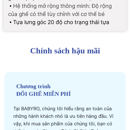
Hệ thống mở rộng thông minh: Độ rộng
•
của ghế có thể tùy chỉnh với cơ thể bé
Tựa lưng góc 20 độ cho trạng thái tựa
•
Chính sách hậu mãi
Chương trình
ĐỔI GHẾ MIỄN PHÍ
Tại BABYRO, chúng tôi hiểu rằng an toàn của
những hành khách nhỏ là ưu tiên hàng đầu. Vì
vậy, khi mua sản phẩm của chúng tôi, bạn có