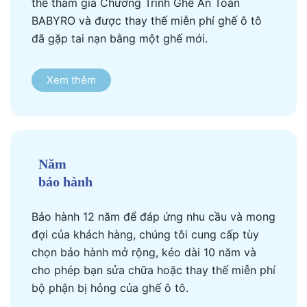
thể tham gia Chương Trình Ghế An Toàn
BABYRO và được thay thế miễn phí ghế ô tô
đã gặp tai nạn bằng một ghế mới.
Xem thêm
Năm
bảo hành
Bảo hành 12 năm để đáp ứng nhu cầu và mong
đợi của khách hàng, chúng tôi cung cấp tùy
chọn bảo hành mở rộng, kéo dài 10 năm và
cho phép bạn sửa chữa hoặc thay thế miễn phí
bộ phận bị hỏng của ghế ô tô.