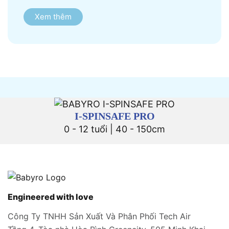
Xem thêm
I-SPINSAFE PRO
0 - 12 tuổi | 40 - 150cm
Engineered with love
Công Ty TNHH Sản Xuất Và Phân Phối Tech Air