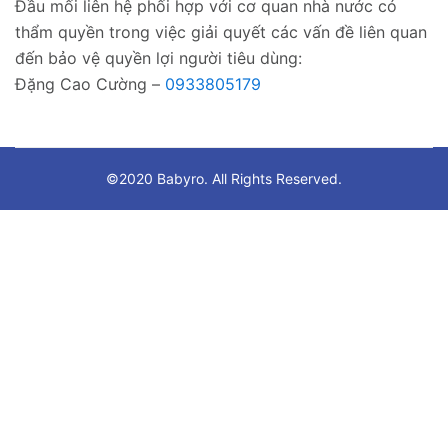
Đầu mối liên hệ phối hợp với cơ quan nhà nước có
thẩm quyền trong việc giải quyết các vấn đề liên quan
đến bảo vệ quyền lợi người tiêu dùng:
Đặng Cao Cường –
0933805179
©2020 Babyro. All Rights Reserved.