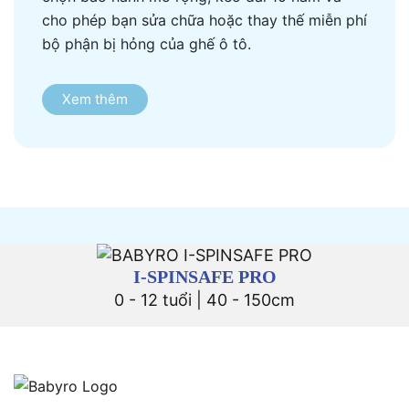
cho phép bạn sửa chữa hoặc thay thế miễn phí
bộ phận bị hỏng của ghế ô tô.
Xem thêm
I-SPINSAFE PRO
0 - 12 tuổi | 40 - 150cm