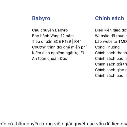
Babyro
Chính sách
Câu chuyện Babyro
Điều kiện giao dị
Bảo hành Vàng 12 năm
Website đã thực h
Tiêu chuẩn ECE R129 | R44
báo website TMĐ
Chương trình đổi ghế miễn phí
Công Thương
Kiểm định nghiêm ngặt tại EU
Chính sách thanh
An toàn chuẩn Đức
Chính sách bảo 
Chính sách đổi tr
Chính sách giao 
Chính sách bảo 
ớc có thẩm quyền trong việc giải quyết các vấn đề liên qu