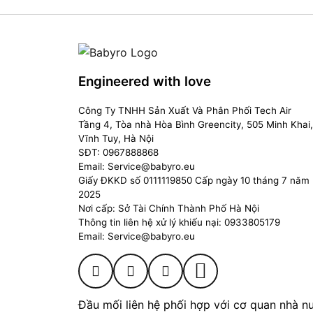
Engineered with love
Công Ty TNHH Sản Xuất Và Phân Phối Tech Air
Tầng 4, Tòa nhà Hòa Bình Greencity, 505 Minh Khai,
Vĩnh Tuy, Hà Nội
SĐT: 0967888868
Email: Service@babyro.eu
Giấy ĐKKD số 0111119850 Cấp ngày 10 tháng 7 năm
2025
Nơi cấp: Sở Tài Chính Thành Phố Hà Nội
Thông tin liên hệ xử lý khiếu nại: 0933805179
Email: Service@babyro.eu
Đầu mối liên hệ phối hợp với cơ quan nhà nư