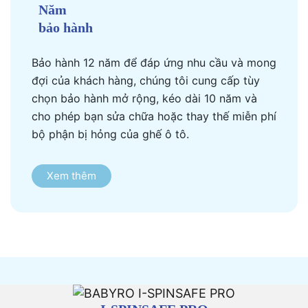
Năm
bảo hành
Bảo hành 12 năm để đáp ứng nhu cầu và mong
đợi của khách hàng, chúng tôi cung cấp tùy
chọn bảo hành mở rộng, kéo dài 10 năm và
cho phép bạn sửa chữa hoặc thay thế miễn phí
bộ phận bị hỏng của ghế ô tô.
Xem thêm