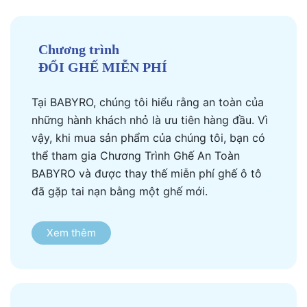
Chương trình
ĐỔI GHẾ MIỄN PHÍ
Tại BABYRO, chúng tôi hiểu rằng an toàn của
những hành khách nhỏ là ưu tiên hàng đầu. Vì
vậy, khi mua sản phẩm của chúng tôi, bạn có
thể tham gia Chương Trình Ghế An Toàn
BABYRO và được thay thế miễn phí ghế ô tô
đã gặp tai nạn bằng một ghế mới.
Xem thêm