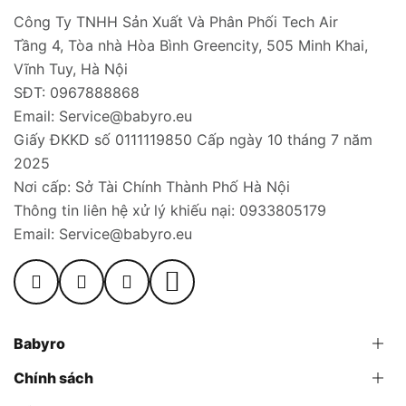
Công Ty TNHH Sản Xuất Và Phân Phối Tech Air
Tầng 4, Tòa nhà Hòa Bình Greencity, 505 Minh Khai,
Vĩnh Tuy, Hà Nội
SĐT: 0967888868
Email: Service@babyro.eu
Giấy ĐKKD số 0111119850 Cấp ngày 10 tháng 7 năm
2025
Nơi cấp: Sở Tài Chính Thành Phố Hà Nội
Thông tin liên hệ xử lý khiếu nại: 0933805179
Email: Service@babyro.eu
Babyro
Chính sách